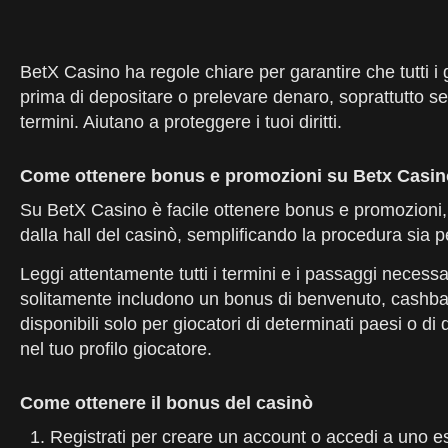
BetX Casino ha regole chiare per garantire che tutti 
prima di depositare o prelevare denaro, soprattutto se p
termini. Aiutano a proteggere i tuoi diritti.
Come ottenere bonus e promozioni su Betx Casin
Su BetX Casino è facile ottenere bonus e promozioni, ch
dalla hall del casinò, semplificando la procedura sia per
Leggi attentamente tutti i termini e i passaggi necess
solitamente includono un bonus di benvenuto, cashback 
disponibili solo per giocatori di determinati paesi o di
nel tuo profilo giocatore.
Come ottenere il bonus del casinò
Registrati per creare un account o accedi a uno esis