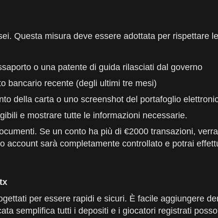
sei. Questa misura deve essere adottata per rispettare le 
aporto o una patente di guida rilasciati dal governo
o bancario recente (degli ultimi tre mesi)
to della carta o uno screenshot del portafoglio elettroni
gibili e mostrare tutte le informazioni necessarie.
cumenti. Se un conto ha più di €2000 transazioni, verrann
tuo account sarà completamente controllato e potrai effettu
tx
ettati per essere rapidi e sicuri. È facile aggiungere den
a semplifica tutti i depositi e i giocatori registrati posso