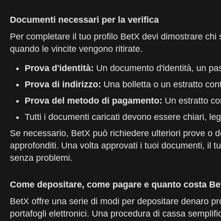
Documenti necessari per la verifica
Per completare il tuo profilo BetX devi dimostrare chi 
quando le vincite vengono ritirate.
Prova d'identità:
Un documento d'identità, un pass
Prova di indirizzo:
Una bolletta o un estratto cont
Prova del metodo di pagamento:
Un estratto con
Tutti i documenti caricati devono essere chiari, leg
Se necessario, BetX può richiedere ulteriori prove o do
approfonditi. Una volta approvati i tuoi documenti, il 
senza problemi.
Come depositare, come pagare e quanto costa Be
BetX offre una serie di modi per depositare denaro prog
portafogli elettronici. Una procedura di cassa semplificat