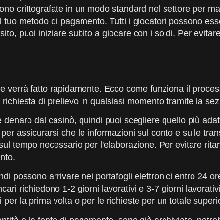
ono crittografate in un modo standard nel settore per mant
el tuo metodo di pagamento. Tutti i giocatori possono esse
o, puoi iniziare subito a giocare con i soldi. Per evitare 
e e verrà fatto rapidamente. Ecco come funziona il process
richiesta di prelievo in qualsiasi momento tramite la sez
 denaro dal casinò, quindi puoi scegliere quello più adatt
per assicurarsi che le informazioni sul conto e sulle tran
no sul tempo necessario per l'elaborazione. Per evitare rit
onto.
di possono arrivare nei portafogli elettronici entro 24 o
ancari richiedono 1-2 giorni lavorativi e 3-7 giorni lavora
i per la prima volta o per le richieste per un totale super