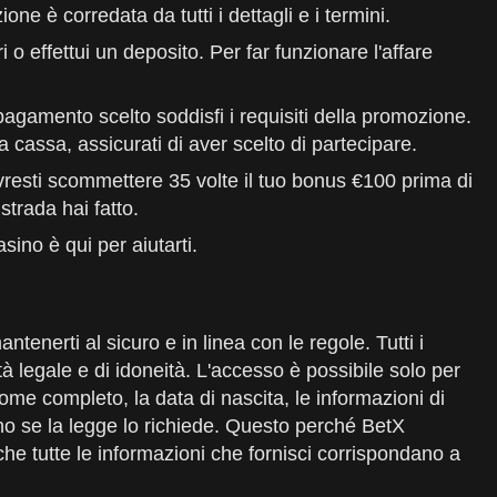
one è corredata da tutti i dettagli e i termini.
 o effettui un deposito. Per far funzionare l'affare
agamento scelto soddisfi i requisiti della promozione.
cassa, assicurati di aver scelto di partecipare.
resti scommettere 35 volte il tuo bonus €100 prima di
strada hai fatto.
sino è qui per aiutarti.
tenerti al sicuro e in linea con le regole. Tutti i
tà legale e di idoneità. L'accesso è possibile solo per
ome completo, la data di nascita, le informazioni di
ano se la legge lo richiede. Questo perché BetX
che tutte le informazioni che fornisci corrispondano a