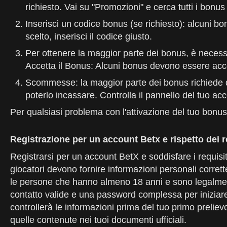
richiesto. Vai su "Promozioni" e cerca tutti i bonus 
Inserisci un codice bonus (se richiesto): alcuni bon
scelto, inserisci il codice giusto.
Per ottenere la maggior parte dei bonus, è necessa
Accetta il Bonus: Alcuni bonus devono essere accet
Scommesse: la maggior parte dei bonus richiede di
poterlo incassare. Controlla il pannello del tuo ac
Per qualsiasi problema con l'attivazione del tuo bonus 
Registrazione per un account Betx e rispetto dei re
Registrarsi per un account BetX e soddisfare i requisiti
giocatori devono fornire informazioni personali corrette
le persone che hanno almeno 18 anni e sono legalmente 
contatto valide e una password complessa per iniziare.
controllerà le informazioni prima del tuo primo preliev
quelle contenute nei tuoi documenti ufficiali.