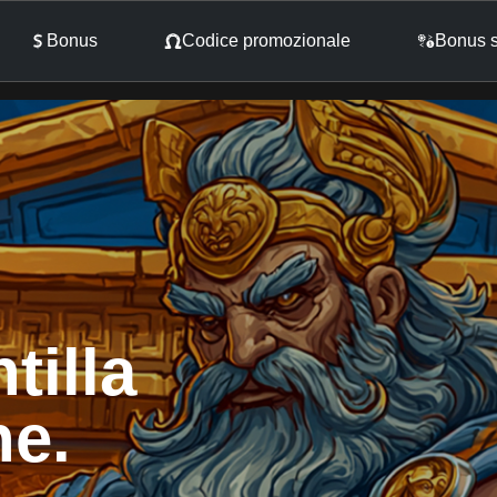
Bonus
Codice promozionale
Bonus s
tilla
ne.