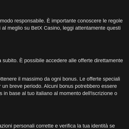
in modo responsabile. È importante conoscere le regole
irti al meglio su BetX Casino, leggi attentamente questi
a subito. È possibile accedere alle offerte direttamente
ottenere il massimo da ogni bonus. Le offerte speciali
per un breve periodo. Alcuni bonus potrebbero essere
s in base al tuo italiano al momento dell'iscrizione o
ioni personali corrette e verifica la tua identità se