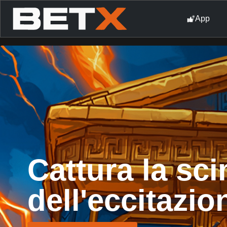
App
Cattura la scin
dell'eccitazio