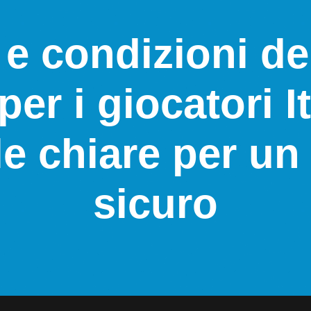
 e condizioni de
per i giocatori It
e chiare per un
sicuro